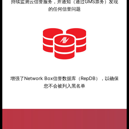
持续监测云信誉服务，并通知（通过GMS票务）发现
的任何信誉问题
增强了Network Box信誉数据库（RepDB），以确保
您不会被列入黑名单