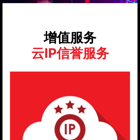
增值服务
云IP信誉服务