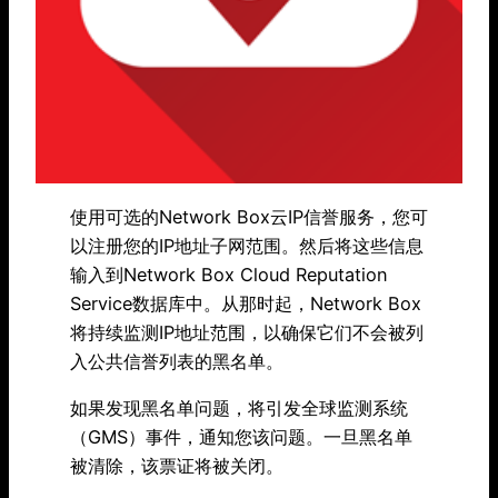
使用可选的Network Box云IP信誉服务，您可
以注册您的IP地址子网范围。然后将这些信息
输入到Network Box Cloud Reputation
Service数据库中。从那时起，Network Box
将持续监测IP地址范围，以确保它们不会被列
入公共信誉列表的黑名单。
如果发现黑名单问题，将引发全球监测系统
（GMS）事件，通知您该问题。一旦黑名单
被清除，该票证将被关闭。