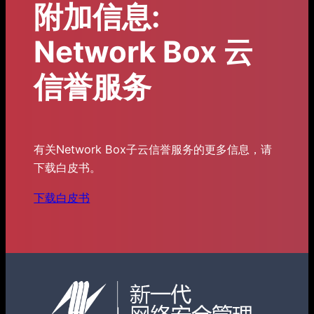
附加信息:
Network Box 云
信誉服务
有关Network Box子云信誉服务的更多信息，请
下载白皮书。
下载白皮书