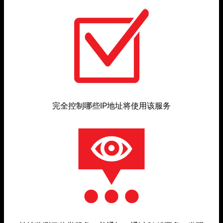
完全控制哪些IP地址将使用该服务