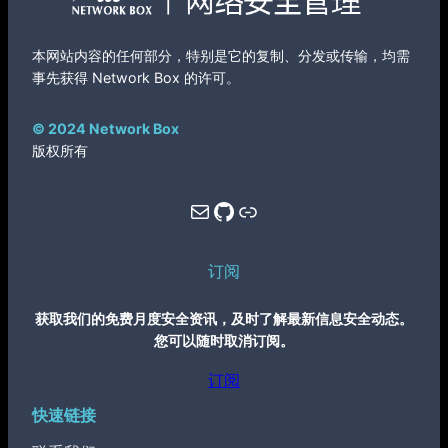
本网站内容的任何部分，特别是它的复制、分发或传输，均需
事先获得 Network Box 的许可。
© 2024 Network Box
版权所有
Mail
GitHub
Link
订阅
获取我们的免费月度安全资讯，及时了解最新信息安全动态。
您可以随时取消订阅。
订阅
快速链接