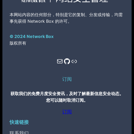
本网站内容的任何部分，特别是它的复制、分发或传输，均需
事先获得 Network Box 的许可。
© 2024 Network Box
版权所有
Mail
GitHub
Link
订阅
获取我们的免费月度安全资讯，及时了解最新信息安全动态。
您可以随时取消订阅。
订阅
快速链接
联系我们