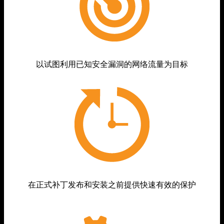
以试图利用已知安全漏洞的网络流量为目标
在正式补丁发布和安装之前提供快速有效的保护