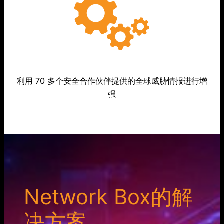
利用 70 多个安全合作伙伴提供的全球威胁情报进行增
强
Network Box的解
决方案