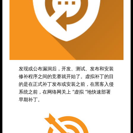
发现或公布漏洞后，开发、测试、发布和安装
修补程序之间的竞赛就开始了。虚拟补丁的目
的是在正式补丁发布或安装之前，在黑客入侵
系统之前，在网络网关上 “虚拟 “地快速部署
早期补丁。