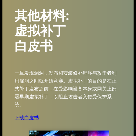
其他材料:
虚拟补丁
白皮书
一旦发现漏洞，发布和安装修补程序与攻击者利
用漏洞之间就开始竞赛。虚拟补丁的目的是在正
式补丁发布之前，在受影响设备本身或网关上部
署早期虚拟补丁，以阻止攻击者入侵受保护系
统。
下载白皮书