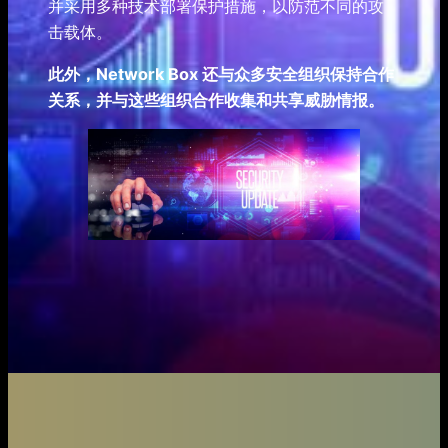
并采用多种技术部署保护措施，以防范不同的攻
击载体。
此外，Network Box 还与众多安全组织保持合作
关系，并与这些组织合作收集和共享威胁情报。