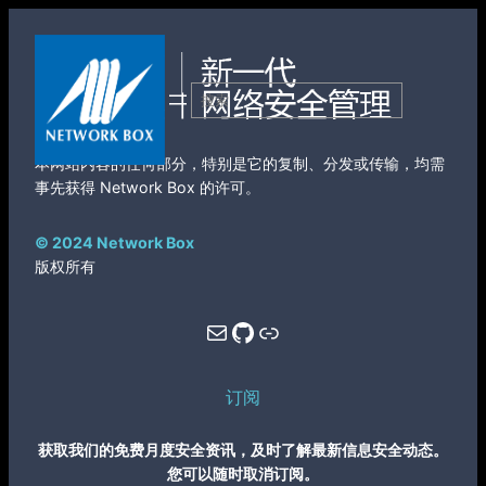
跳
至
内
搜
容
索
本网站内容的任何部分，特别是它的复制、分发或传输，均需
事先获得 Network Box 的许可。
© 2024 Network Box
版权所有
Mail
GitHub
Link
订阅
获取我们的免费月度安全资讯，及时了解最新信息安全动态。
您可以随时取消订阅。