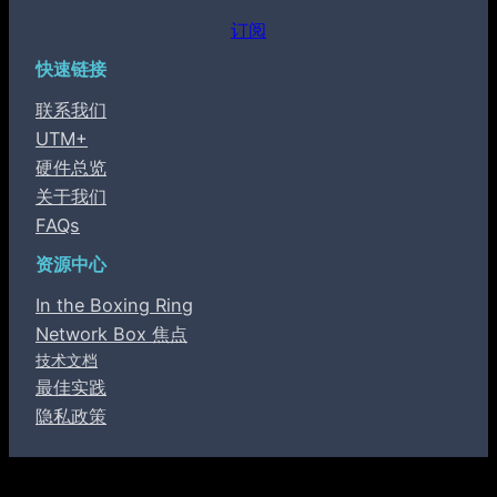
订阅
快速链接
联系我们
UTM+
硬件总览
关于我们
FAQs
资源中心
In the Boxing Ring
Network Box 焦点
技术文档
最佳实践
隐私政策