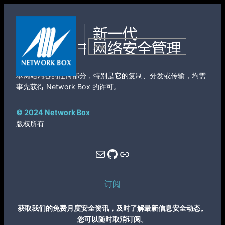
跳
至
内
搜
容
索
本网站内容的任何部分，特别是它的复制、分发或传输，均需
事先获得 Network Box 的许可。
© 2024 Network Box
版权所有
Mail
GitHub
Link
订阅
获取我们的免费月度安全资讯，及时了解最新信息安全动态。
您可以随时取消订阅。