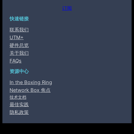
订阅
快速链接
联系我们
UTM+
硬件总览
关于我们
FAQs
资源中心
In the Boxing Ring
Network Box 焦点
技术文档
最佳实践
隐私政策